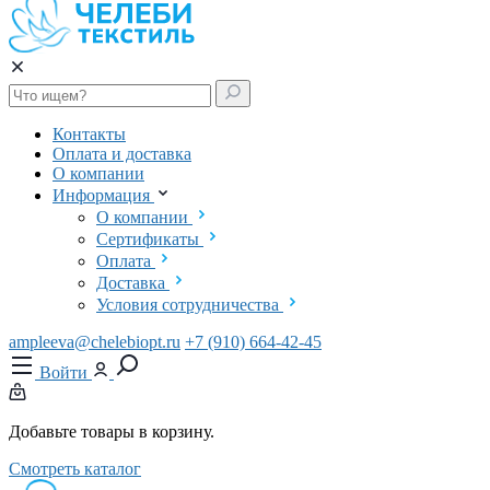
Контакты
Оплата и доставка
О компании
Информация
О компании
Сертификаты
Оплата
Доставка
Условия сотрудничества
ampleeva@chelebiopt.ru
+7 (910) 664-42-45
Войти
Добавьте товары в корзину.
Смотреть каталог