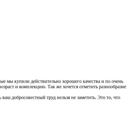
рые мы купили действительно хорошего качества и по очень
озраст и комплекцию. Так же хочется отметить разнообразие
ваш добросовестный труд нельзя не заметить. Это то, что