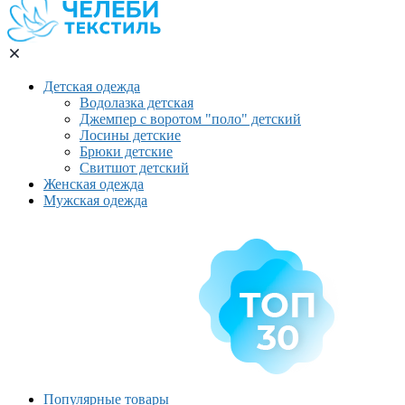
Детская одежда
Водолазка детская
Джемпер с воротом "поло" детский
Лосины детские
Брюки детские
Свитшот детский
Женская одежда
Мужская одежда
Популярные товары