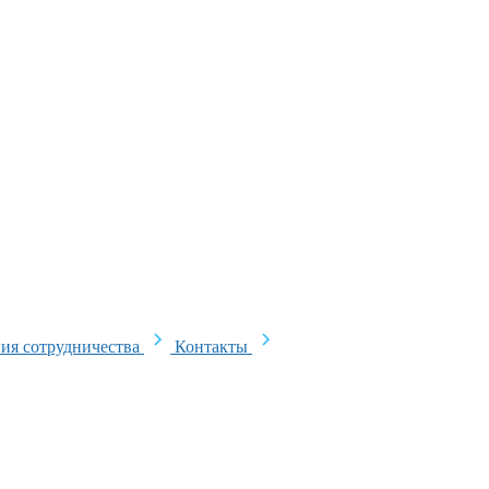
ия сотрудничества
Контакты