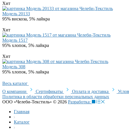
Хит
Модель 20133
95% вискоза, 5% лайкра
Хит
Модель 1517
95% хлопок, 5% лайкра
Хит
Модель 308
95% хлопок, 5% лайкра
Весь каталог
О компании
Сертификаты
Оплата и доставка
Услов
Политика в области обработки персональных данных
ООО «Челеби-Текстиль» © 2026
Разработка:
Главная
Каталог