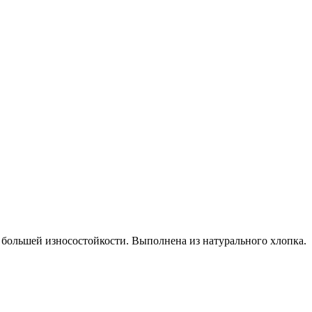
 большей износостойкости. Выполнена из натурального хлопка.