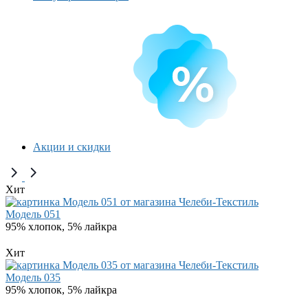
Акции и скидки
Хит
Модель 051
95% хлопок, 5% лайкра
Хит
Модель 035
95% хлопок, 5% лайкра