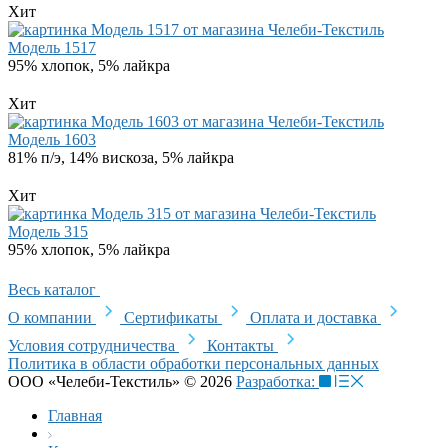
Хит
Модель 1517
95% хлопок, 5% лайкра
Хит
Модель 1603
81% п/э, 14% вискоза, 5% лайкра
Хит
Модель 315
95% хлопок, 5% лайкра
Весь каталог
О компании
Сертификаты
Оплата и доставка
Условия сотрудничества
Контакты
Политика в области обработки персональных данных
ООО «Челеби-Текстиль» © 2026
Разработка:
Главная