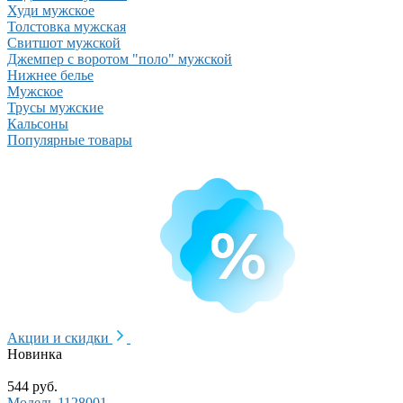
Худи мужское
Толстовка мужская
Свитшот мужской
Джемпер с воротом "поло" мужской
Нижнее белье
Мужское
Трусы мужские
Кальсоны
Популярные товары
Акции и скидки
Новинка
544 руб.
Модель 1128001