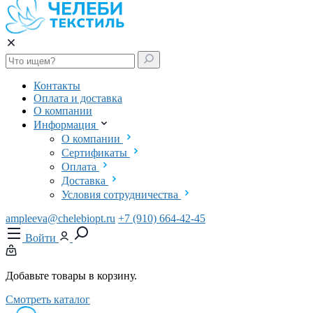
Контакты
Оплата и доставка
О компании
Информация
О компании
Сертификаты
Оплата
Доставка
Условия сотрудничества
ampleeva@chelebiopt.ru
+7 (910) 664-42-45
Войти
Добавьте товары в корзину.
Смотреть каталог