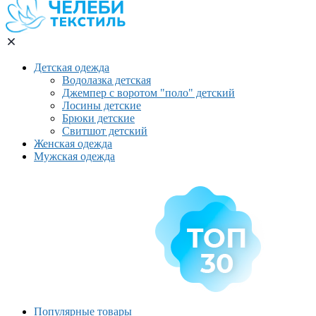
Детская одежда
Водолазка детская
Джемпер с воротом "поло" детский
Лосины детские
Брюки детские
Свитшот детский
Женская одежда
Мужская одежда
Популярные товары