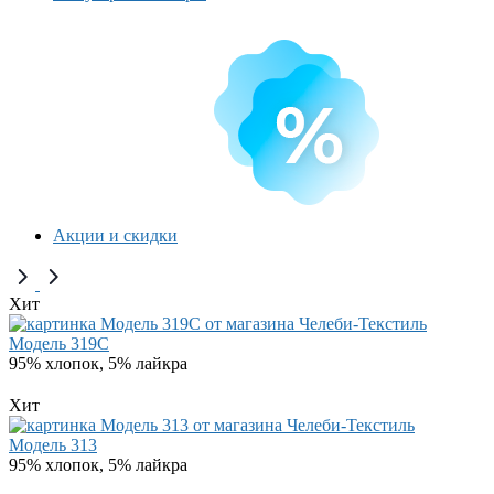
Акции и скидки
Хит
Модель 319C
95% хлопок, 5% лайкра
Хит
Модель 313
95% хлопок, 5% лайкра