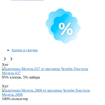
Акции и скидки
Хит
Модель 037
95% хлопок, 5% лайкра
Хит
Модель 2808
100% полиэстер