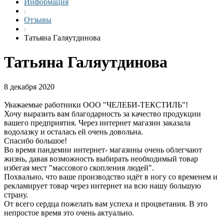
Информация
Отзывы
Татьяна Галяутдинова
Татьяна Галяутдинова
8 декабря 2020
Уважаемые работники ООО "ЧЕЛЕБИ-ТЕКСТИЛЬ"!
Хочу выразить вам благодарность за качество продукции
вашего предприятия. Через интернет магазин заказала
водолазку и осталась ей очень довольна.
Спасибо большое!
Во время пандемии интернет- магазины очень облегчают
жизнь, давая возможность выбирать необходимый товар
избегая мест "массового скопления людей".
Похвально, что ваше производство идёт в ногу со временем и
рекламирует товар через интернет на всю нашу большую
страну.
От всего сердца пожелать вам успеха и процветания. В это
непростое время это очень актуально.