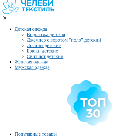
Детская одежда
Водолазка детская
Джемпер с воротом "поло" детский
Лосины детские
Брюки детские
Свитшот детский
Женская одежда
Мужская одежда
Популярные товары