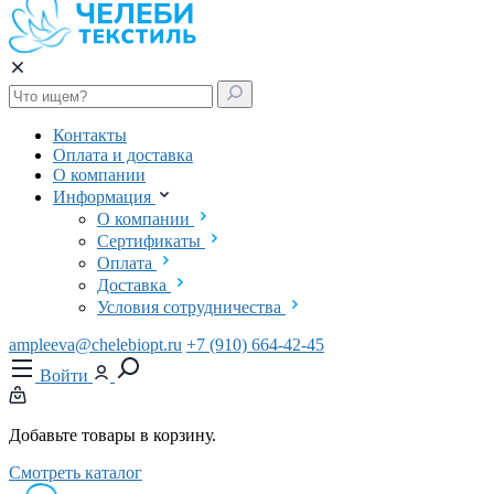
Контакты
Оплата и доставка
О компании
Информация
О компании
Сертификаты
Оплата
Доставка
Условия сотрудничества
ampleeva@chelebiopt.ru
+7 (910) 664-42-45
Войти
Добавьте товары в корзину.
Смотреть каталог