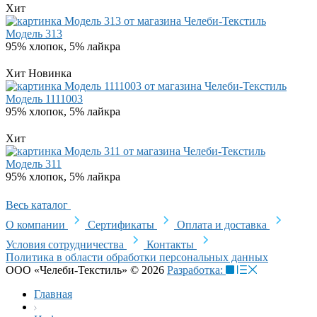
Хит
Модель 313
95% хлопок, 5% лайкра
Хит
Новинка
Модель 1111003
95% хлопок, 5% лайкра
Хит
Модель 311
95% хлопок, 5% лайкра
Весь каталог
О компании
Сертификаты
Оплата и доставка
Условия сотрудничества
Контакты
Политика в области обработки персональных данных
ООО «Челеби-Текстиль» © 2026
Разработка:
Главная