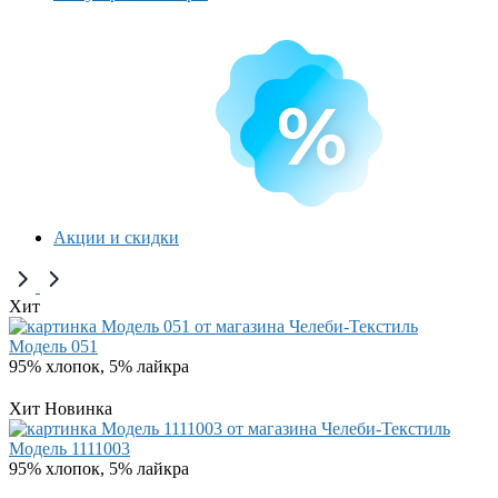
Акции и скидки
Хит
Модель 051
95% хлопок, 5% лайкра
Хит
Новинка
Модель 1111003
95% хлопок, 5% лайкра