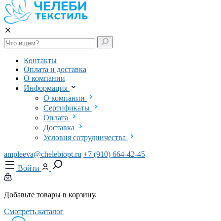
Контакты
Оплата и доставка
О компании
Информация
О компании
Сертификаты
Оплата
Доставка
Условия сотрудничества
ampleeva@chelebiopt.ru
+7 (910) 664-42-45
Войти
Добавьте товары в корзину.
Смотреть каталог