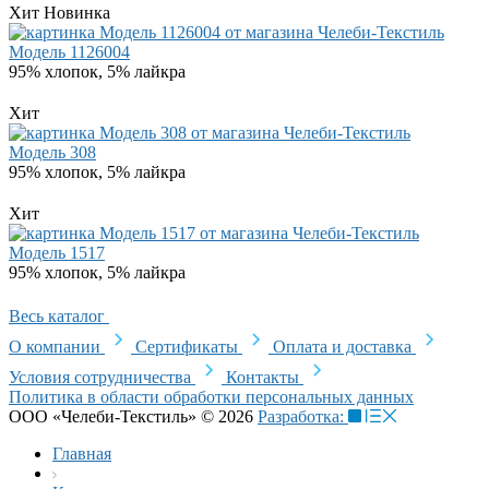
Хит
Новинка
Модель 1126004
95% хлопок, 5% лайкра
Хит
Модель 308
95% хлопок, 5% лайкра
Хит
Модель 1517
95% хлопок, 5% лайкра
Весь каталог
О компании
Сертификаты
Оплата и доставка
Условия сотрудничества
Контакты
Политика в области обработки персональных данных
ООО «Челеби-Текстиль» © 2026
Разработка:
Главная