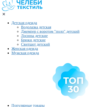
Детская одежда
Водолазка детская
Джемпер с воротом "поло" детский
Лосины детские
Брюки детские
Свитшот детский
Женская одежда
Мужская одежда
Популярные товары