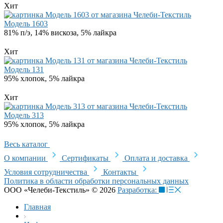
Хит
Модель 1603
81% п/э, 14% вискоза, 5% лайкра
Хит
Модель 131
95% хлопок, 5% лайкра
Хит
Модель 313
95% хлопок, 5% лайкра
Весь каталог
О компании
Сертификаты
Оплата и доставка
Условия сотрудничества
Контакты
Политика в области обработки персональных данных
ООО «Челеби-Текстиль» © 2026
Разработка:
Главная