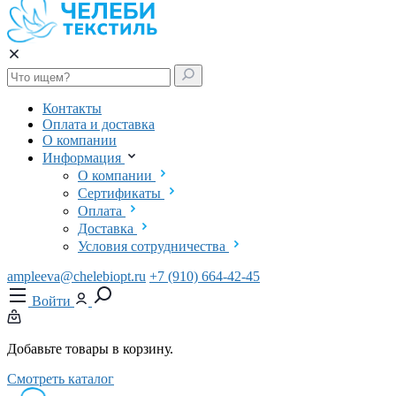
Контакты
Оплата и доставка
О компании
Информация
О компании
Сертификаты
Оплата
Доставка
Условия сотрудничества
ampleeva@chelebiopt.ru
+7 (910) 664-42-45
Войти
Добавьте товары в корзину.
Смотреть каталог