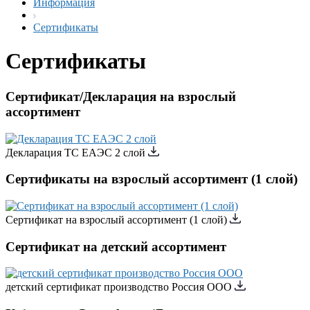
Информация
Сертификаты
Сертификаты
Сертификат/Декларация на взрослый
ассортимент
Декларация ТС ЕАЭС 2 слой
Сертификаты на взрослый ассортимент (1 слой)
Сертификат на взрослый ассортимент (1 слой)
Сертификат на детский ассортимент
детский сертификат производство Россия ООО