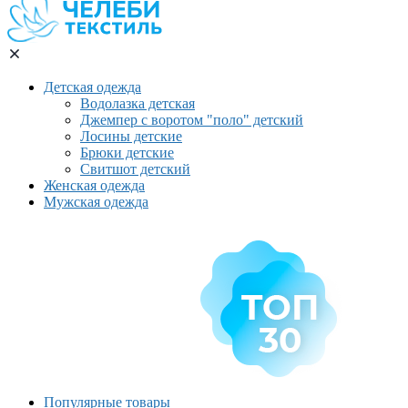
Детская одежда
Водолазка детская
Джемпер с воротом "поло" детский
Лосины детские
Брюки детские
Свитшот детский
Женская одежда
Мужская одежда
Популярные товары