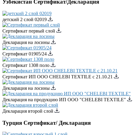
Узбекистан Сертификат/Декларация
детский 2 слой 02019
Сертификат первый слой
Декларация на лосины
Сертификат 01905/24
Cертификат 1308 поло
Сертификат ИП ООО CHELEBI TEXTILE с 21.10.21
Декларация на лосины
Декларация на продукцию ИП ООО "CHELEBI TEXTILE"
Декларация второй слой
Турция Сертификат/ Декларация