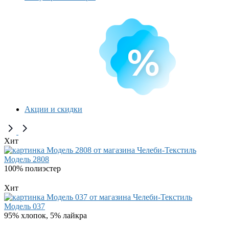
Акции и скидки
Хит
Модель 2808
100% полиэстер
Хит
Модель 037
95% хлопок, 5% лайкра