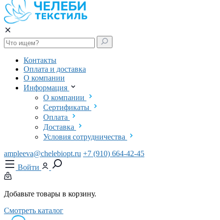
Контакты
Оплата и доставка
О компании
Информация
О компании
Сертификаты
Оплата
Доставка
Условия сотрудничества
ampleeva@chelebiopt.ru
+7 (910) 664-42-45
Войти
Добавьте товары в корзину.
Смотреть каталог