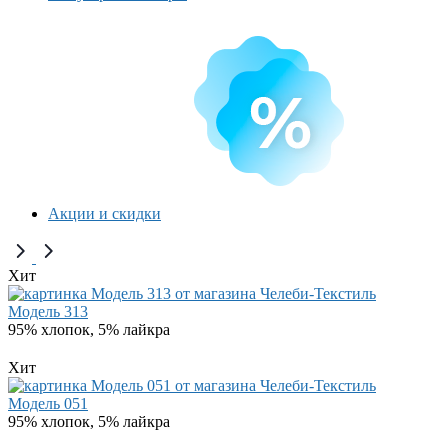
Акции и скидки
Хит
Модель 313
95% хлопок, 5% лайкра
Хит
Модель 051
95% хлопок, 5% лайкра