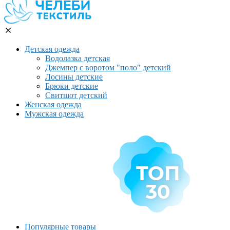
Детская одежда
Водолазка детская
Джемпер с воротом "поло" детский
Лосины детские
Брюки детские
Свитшот детский
Женская одежда
Мужская одежда
Популярные товары