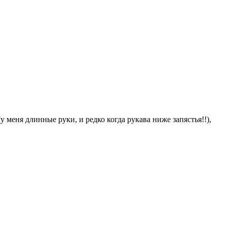
меня длинные руки, и редко когда рукава ниже запястья!!),