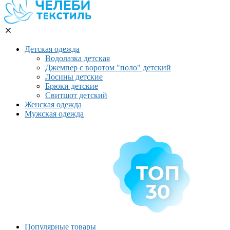
Детская одежда
Водолазка детская
Джемпер с воротом "поло" детский
Лосины детские
Брюки детские
Свитшот детский
Женская одежда
Мужская одежда
Популярные товары