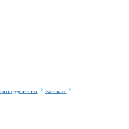
ия сотрудничества
Контакты