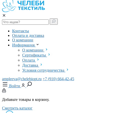
Контакты
Оплата и доставка
О компании
Информация
О компании
Сертификаты
Оплата
Доставка
Условия сотрудничества
ampleeva@chelebiopt.ru
+7 (910) 664-42-45
Войти
Добавьте товары в корзину.
Смотреть каталог