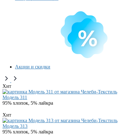
Акции и скидки
Хит
Модель 311
95% хлопок, 5% лайкра
Хит
Модель 313
95% хлопок, 5% лайкра