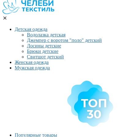
Детская одежда
Водолазка детская
Джемпер с воротом "поло" детский
Лосины детские
Брюки детские
Свитшот детский
Женская одежда
Мужская одежда
Популярные товары