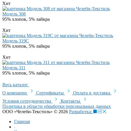
Хит
Модель 308
95% хлопок, 5% лайкра
Хит
Модель 319C
95% хлопок, 5% лайкра
Хит
Модель 311
95% хлопок, 5% лайкра
Весь каталог
О компании
Сертификаты
Оплата и доставка
Условия сотрудничества
Контакты
Политика в области обработки персональных данных
ООО «Челеби-Текстиль» © 2026
Разработка:
Главная