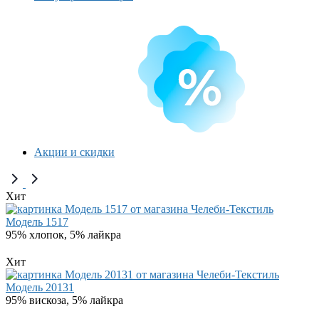
Акции и скидки
Хит
Модель 1517
95% хлопок, 5% лайкра
Хит
Модель 20131
95% вискоза, 5% лайкра