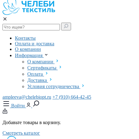
Контакты
Оплата и доставка
О компании
Информация
О компании
Сертификаты
Оплата
Доставка
Условия сотрудничества
ampleeva@chelebiopt.ru
+7 (910) 664-42-45
Войти
Добавьте товары в корзину.
Смотреть каталог