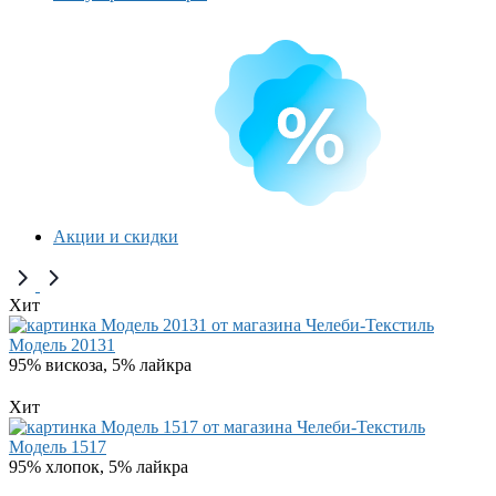
Акции и скидки
Хит
Модель 20131
95% вискоза, 5% лайкра
Хит
Модель 1517
95% хлопок, 5% лайкра