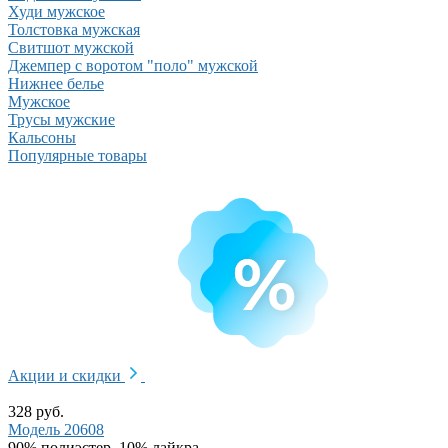
Худи мужское
Толстовка мужская
Свитшот мужской
Джемпер с воротом "поло" мужской
Нижнее белье
Мужское
Трусы мужские
Кальсоны
Популярные товары
Акции и скидки
328 руб.
Модель 20608
90% полиэстер, 10% лайкра