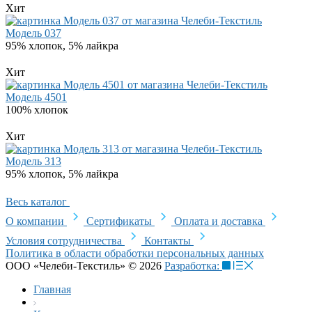
Хит
Модель 037
95% хлопок, 5% лайкра
Хит
Модель 4501
100% хлопок
Хит
Модель 313
95% хлопок, 5% лайкра
Весь каталог
О компании
Сертификаты
Оплата и доставка
Условия сотрудничества
Контакты
Политика в области обработки персональных данных
ООО «Челеби-Текстиль» © 2026
Разработка:
Главная