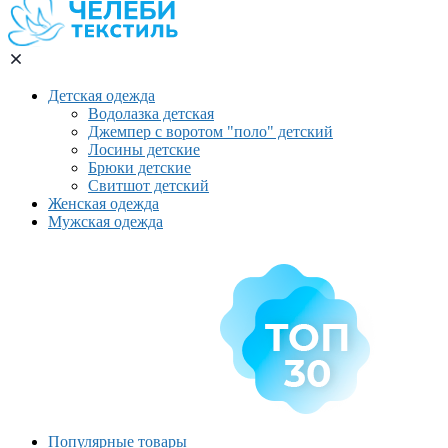
Детская одежда
Водолазка детская
Джемпер с воротом "поло" детский
Лосины детские
Брюки детские
Свитшот детский
Женская одежда
Мужская одежда
Популярные товары