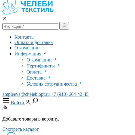
Контакты
Оплата и доставка
О компании
Информация
О компании
Сертификаты
Оплата
Доставка
Условия сотрудничества
ampleeva@chelebiopt.ru
+7 (910) 664-42-45
Войти
Добавьте товары в корзину.
Смотреть каталог