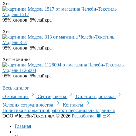
Хит
Модель 1517
95% хлопок, 5% лайкра
Хит
Модель 313
95% хлопок, 5% лайкра
Хит
Новинка
Модель 1126004
95% хлопок, 5% лайкра
Весь каталог
О компании
Сертификаты
Оплата и доставка
Условия сотрудничества
Контакты
Политика в области обработки персональных данных
ООО «Челеби-Текстиль» © 2026
Разработка:
Главная