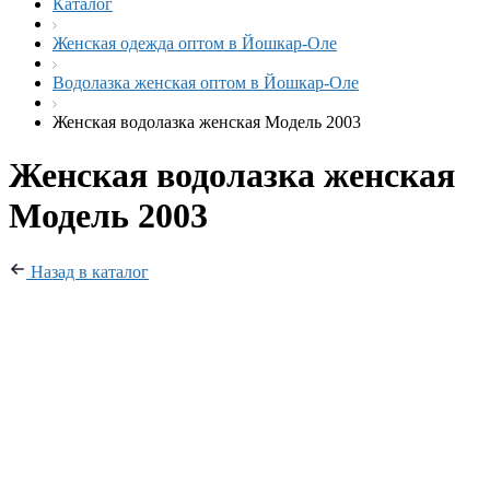
Каталог
Женская одежда оптом в Йошкар-Оле
Водолазка женская оптом в Йошкар-Оле
Женская водолазка женская Модель 2003
Женская водолазка женская
Модель 2003
Назад в каталог