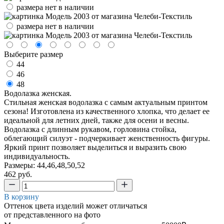
размера нет в наличии
размера нет в наличии
Выберите размер
44
46
48
Водолазка женская.
Стильная женская водолазка с самым актуальным принтом
сезона! Изготовлена из качественного хлопка, что делает ее
идеальной для летних дней, также для осени и весны.
Водолазка с длинным рукавом, горловина стойка,
облегающий силуэт - подчеркивает женственность фигуры.
Яркий принт позволяет выделиться и выразить свою
индивидуальность.
Размеры: 44,46,48,50,52
462 руб.
В корзину
Оттенок цвета изделий может отличаться
от представленного на фото