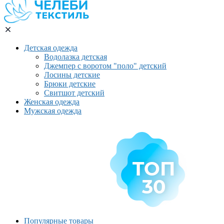
Детская одежда
Водолазка детская
Джемпер с воротом "поло" детский
Лосины детские
Брюки детские
Свитшот детский
Женская одежда
Мужская одежда
Популярные товары