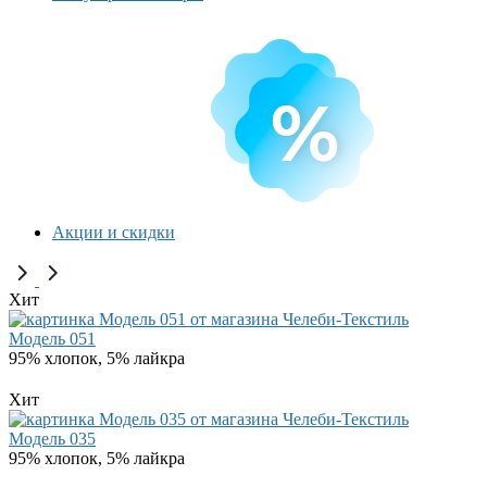
Акции и скидки
Хит
Модель 051
95% хлопок, 5% лайкра
Хит
Модель 035
95% хлопок, 5% лайкра