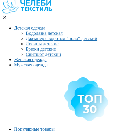
Детская одежда
Водолазка детская
Джемпер с воротом "поло" детский
Лосины детские
Брюки детские
Свитшот детский
Женская одежда
Мужская одежда
Популярные товары