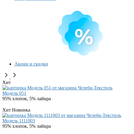
Акции и скидки
Хит
Модель 051
95% хлопок, 5% лайкра
Хит
Новинка
Модель 1111003
95% хлопок, 5% лайкра