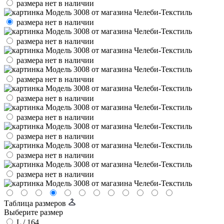
размера нет в наличии
размера нет в наличии
размера нет в наличии
размера нет в наличии
размера нет в наличии
размера нет в наличии
размера нет в наличии
размера нет в наличии
размера нет в наличии
размера нет в наличии
Таблица размеров
Выберите размер
L / 164