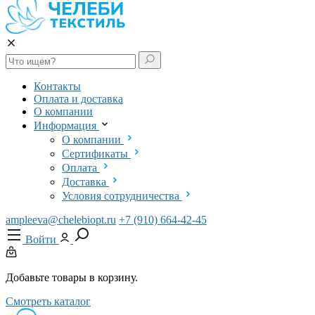
Контакты
Оплата и доставка
О компании
Информация
О компании
Сертификаты
Оплата
Доставка
Условия сотрудничества
ampleeva@chelebiopt.ru
+7 (910) 664-42-45
Войти
Добавьте товары в корзину.
Смотреть каталог