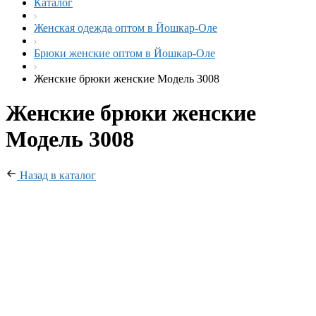
Каталог
Женская одежда оптом в Йошкар-Оле
Брюки женские оптом в Йошкар-Оле
Женские брюки женские Модель 3008
Женские брюки женские
Модель 3008
Назад в каталог