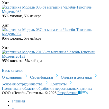
Хит
Модель 035
95% хлопок, 5% лайкра
Хит
Модель 037
95% хлопок, 5% лайкра
Хит
Модель 20133
95% вискоза, 5% лайкра
Весь каталог
О компании
Сертификаты
Оплата и доставка
Условия сотрудничества
Контакты
Политика в области обработки персональных данных
ООО «Челеби-Текстиль» © 2026
Разработка:
Главная