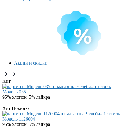
Акции и скидки
Хит
Модель 035
95% хлопок, 5% лайкра
Хит
Новинка
Модель 1126004
95% хлопок, 5% лайкра