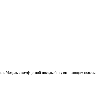
оски. Модель с комфортной посадкой и утягивающим поясом.