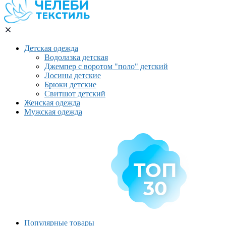
Детская одежда
Водолазка детская
Джемпер с воротом "поло" детский
Лосины детские
Брюки детские
Свитшот детский
Женская одежда
Мужская одежда
Популярные товары