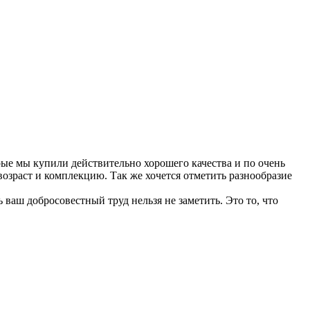
рые мы купили действительно хорошего качества и по очень
озраст и комплекцию. Так же хочется отметить разнообразие
ваш добросовестный труд нельзя не заметить. Это то, что