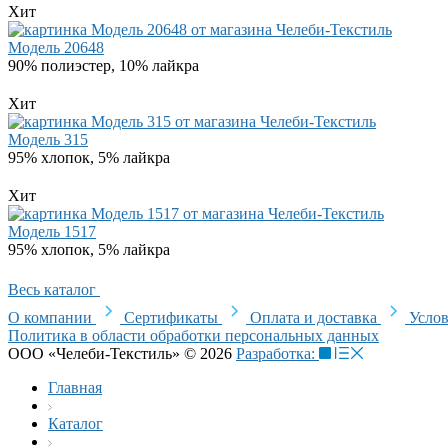
Хит
Модель 20648
90% полиэстер, 10% лайкра
Хит
Модель 315
95% хлопок, 5% лайкра
Хит
Модель 1517
95% хлопок, 5% лайкра
Весь каталог
О компании
Сертификаты
Оплата и доставка
Услов
Политика в области обработки персональных данных
ООО «Челеби-Текстиль» © 2026
Разработка:
Главная
Каталог