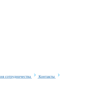
ия сотрудничества
Контакты