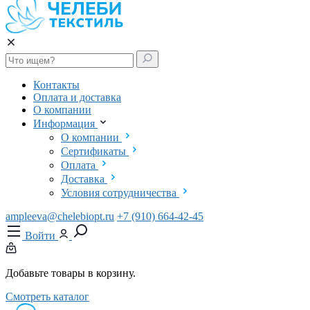
Контакты
Оплата и доставка
О компании
Информация
О компании
Сертификаты
Оплата
Доставка
Условия сотрудничества
ampleeva@chelebiopt.ru
+7 (910) 664-42-45
Войти
Добавьте товары в корзину.
Смотреть каталог