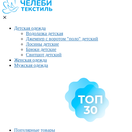
Детская одежда
Водолазка детская
Джемпер с воротом "поло" детский
Лосины детские
Брюки детские
Свитшот детский
Женская одежда
Мужская одежда
Популярные товары