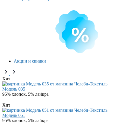
Акции и скидки
Хит
Модель 035
95% хлопок, 5% лайкра
Хит
Модель 051
95% хлопок, 5% лайкра