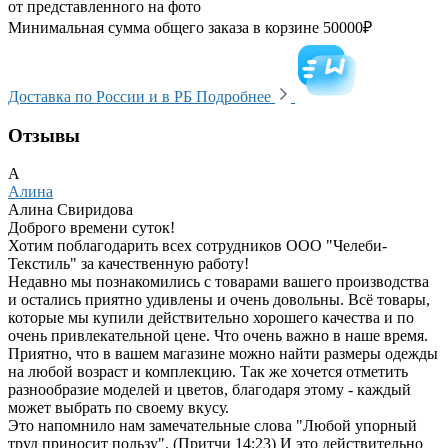
от представленного на фото
Минимальная сумма общего заказа в корзине 50000₽
Доставка по России и в РБ
Подробнее
Отзывы
А
Алина
Алина Свиридова
Доброго времени суток!
Хотим поблагодарить всех сотрудников ООО "Челеби-
Текстиль" за качественную работу!
Недавно мы познакомились с товарами вашего производства
и остались приятно удивлены и очень довольны. Всё товары,
которые мы купили действительно хорошего качества и по
очень привлекательной цене. Что очень важно в наше время.
Приятно, что в вашем магазине можно найти размеры одежды
на любой возраст и комплекцию. Так же хочется отметить
разнообразие моделей и цветов, благодаря этому - каждый
может выбрать по своему вкусу.
Это напомнило нам замечательные слова "Любой упорный
труд приносит пользу". (Притчи 14:23) И это действительно