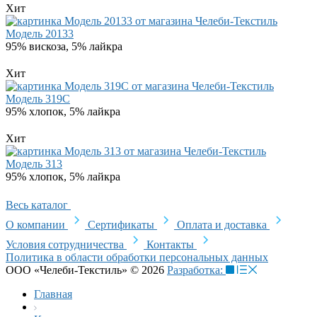
Хит
Модель 20133
95% вискоза, 5% лайкра
Хит
Модель 319C
95% хлопок, 5% лайкра
Хит
Модель 313
95% хлопок, 5% лайкра
Весь каталог
О компании
Сертификаты
Оплата и доставка
Условия сотрудничества
Контакты
Политика в области обработки персональных данных
ООО «Челеби-Текстиль» © 2026
Разработка:
Главная