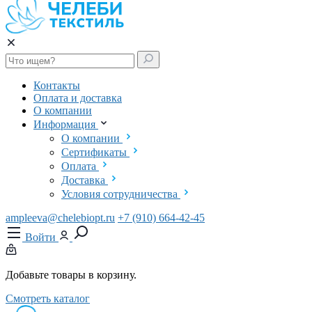
Контакты
Оплата и доставка
О компании
Информация
О компании
Сертификаты
Оплата
Доставка
Условия сотрудничества
ampleeva@chelebiopt.ru
+7 (910) 664-42-45
Войти
Добавьте товары в корзину.
Смотреть каталог