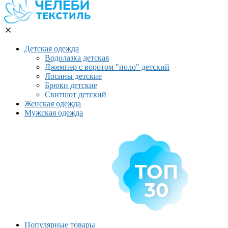
Детская одежда
Водолазка детская
Джемпер с воротом "поло" детский
Лосины детские
Брюки детские
Свитшот детский
Женская одежда
Мужская одежда
Популярные товары