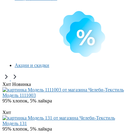
Акции и скидки
Хит
Новинка
Модель 1111003
95% хлопок, 5% лайкра
Хит
Модель 131
95% хлопок, 5% лайкра