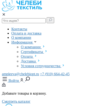
Контакты
Оплата и доставка
О компании
Информация
О компании
Сертификаты
Оплата
Доставка
Условия сотрудничества
ampleeva@chelebiopt.ru
+7 (910) 664-42-45
Войти
Добавьте товары в корзину.
Смотреть каталог