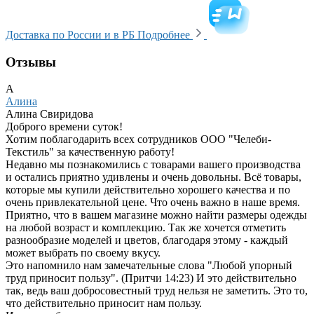
Доставка по России и в РБ
Подробнее
Отзывы
А
Алина
Алина Свиридова
Доброго времени суток!
Хотим поблагодарить всех сотрудников ООО "Челеби-
Текстиль" за качественную работу!
Недавно мы познакомились с товарами вашего производства
и остались приятно удивлены и очень довольны. Всё товары,
которые мы купили действительно хорошего качества и по
очень привлекательной цене. Что очень важно в наше время.
Приятно, что в вашем магазине можно найти размеры одежды
на любой возраст и комплекцию. Так же хочется отметить
разнообразие моделей и цветов, благодаря этому - каждый
может выбрать по своему вкусу.
Это напомнило нам замечательные слова "Любой упорный
труд приносит пользу". (Притчи 14:23) И это действительно
так, ведь ваш добросовестный труд нельзя не заметить. Это то,
что действительно приносит нам пользу.