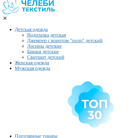
Детская одежда
Водолазка детская
Джемпер с воротом "поло" детский
Лосины детские
Брюки детские
Свитшот детский
Женская одежда
Мужская одежда
Популярные товары