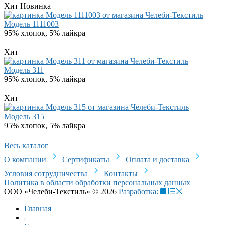
Хит
Новинка
Модель 1111003
95% хлопок, 5% лайкра
Хит
Модель 311
95% хлопок, 5% лайкра
Хит
Модель 315
95% хлопок, 5% лайкра
Весь каталог
О компании
Сертификаты
Оплата и доставка
Условия сотрудничества
Контакты
Политика в области обработки персональных данных
ООО «Челеби-Текстиль» © 2026
Разработка:
Главная