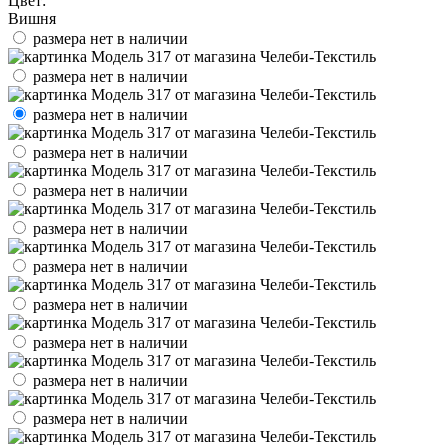
Цвет:
Вишня
размера нет в наличии
размера нет в наличии
размера нет в наличии
размера нет в наличии
размера нет в наличии
размера нет в наличии
размера нет в наличии
размера нет в наличии
размера нет в наличии
размера нет в наличии
размера нет в наличии