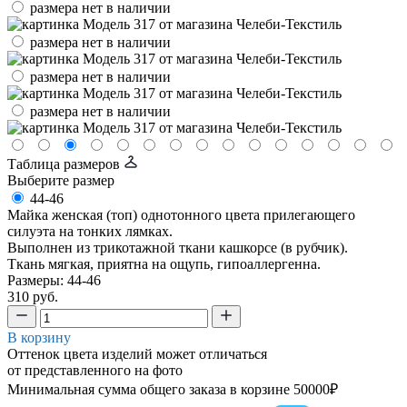
размера нет в наличии
размера нет в наличии
размера нет в наличии
размера нет в наличии
Таблица размеров
Выберите размер
44-46
Майка женская (топ) однотонного цвета прилегающего
силуэта на тонких лямках.
Выполнен из трикотажной ткани кашкорсе (в рубчик).
Ткань мягкая, приятна на ощупь, гипоаллергенна.
Размеры: 44-46
310 руб.
В корзину
Оттенок цвета изделий может отличаться
от представленного на фото
Минимальная сумма общего заказа в корзине 50000₽