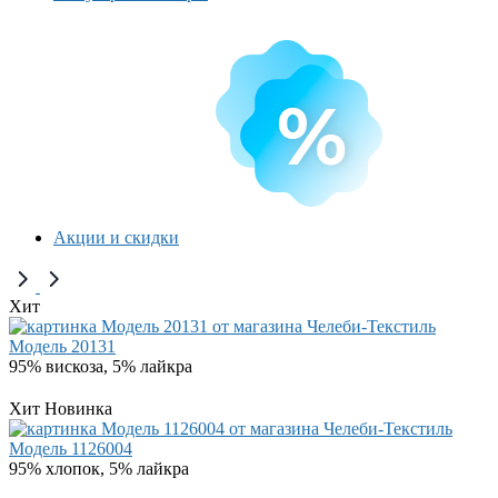
Акции и скидки
Хит
Модель 20131
95% вискоза, 5% лайкра
Хит
Новинка
Модель 1126004
95% хлопок, 5% лайкра