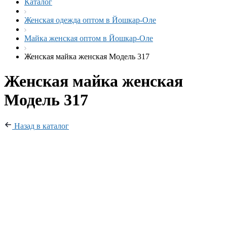
Каталог
Женская одежда оптом в Йошкар-Оле
Майка женская оптом в Йошкар-Оле
Женская майка женская Модель 317
Женская майка женская
Модель 317
Назад в каталог