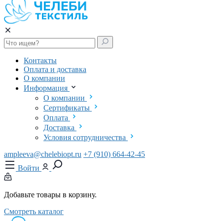
Контакты
Оплата и доставка
О компании
Информация
О компании
Сертификаты
Оплата
Доставка
Условия сотрудничества
ampleeva@chelebiopt.ru
+7 (910) 664-42-45
Войти
Добавьте товары в корзину.
Смотреть каталог