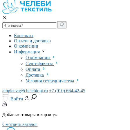
Контакты
Оплата и доставка
О компании
Информация
О компании
Сертификаты
Оплата
Доставка
Условия сотрудничества
ampleeva@chelebiopt.ru
+7 (910) 664-42-45
Войти
Добавьте товары в корзину.
Смотреть каталог