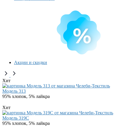
Акции и скидки
Хит
Модель 313
95% хлопок, 5% лайкра
Хит
Модель 319C
95% хлопок, 5% лайкра