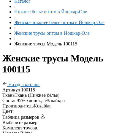
Каталог
Нижнее белье оптом в Йошкар-Оле
Женское нижнее белье оптом в Йошкар-Оле
Женские трусы оптом в Йошкар-Оле
Женские трусы Модель 100115
Женские трусы Модель
100115
Назад в каталог
Артикул
100115
Ткань
Ткань (Нижнее белье)
Состав
95% хлопок, 5% лайкра
Производитель
Kozabiat
Цвет:
Таблица размеров
Выберите размер
Комплект трусов.