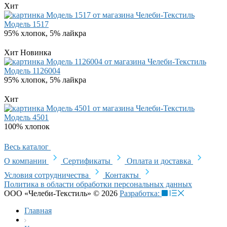
Хит
Модель 1517
95% хлопок, 5% лайкра
Хит
Новинка
Модель 1126004
95% хлопок, 5% лайкра
Хит
Модель 4501
100% хлопок
Весь каталог
О компании
Сертификаты
Оплата и доставка
Условия сотрудничества
Контакты
Политика в области обработки персональных данных
ООО «Челеби-Текстиль» © 2026
Разработка:
Главная