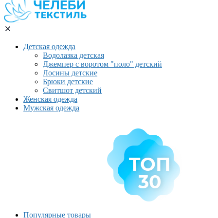
Детская одежда
Водолазка детская
Джемпер с воротом "поло" детский
Лосины детские
Брюки детские
Свитшот детский
Женская одежда
Мужская одежда
Популярные товары