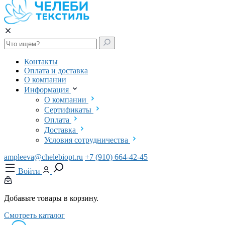
Контакты
Оплата и доставка
О компании
Информация
О компании
Сертификаты
Оплата
Доставка
Условия сотрудничества
ampleeva@chelebiopt.ru
+7 (910) 664-42-45
Войти
Добавьте товары в корзину.
Смотреть каталог