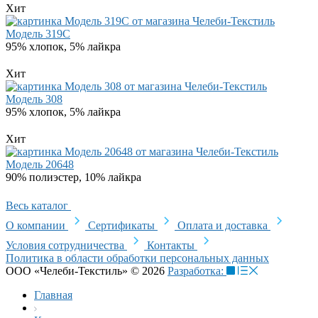
Хит
Модель 319C
95% хлопок, 5% лайкра
Хит
Модель 308
95% хлопок, 5% лайкра
Хит
Модель 20648
90% полиэстер, 10% лайкра
Весь каталог
О компании
Сертификаты
Оплата и доставка
Условия сотрудничества
Контакты
Политика в области обработки персональных данных
ООО «Челеби-Текстиль» © 2026
Разработка:
Главная