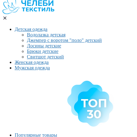
Детская одежда
Водолазка детская
Джемпер с воротом "поло" детский
Лосины детские
Брюки детские
Свитшот детский
Женская одежда
Мужская одежда
Популярные товары