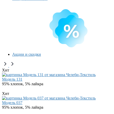
Акции и скидки
Хит
Модель 131
95% хлопок, 5% лайкра
Хит
Модель 037
95% хлопок, 5% лайкра