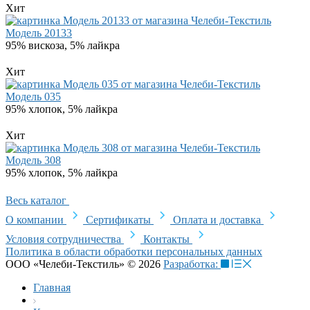
Хит
Модель 20133
95% вискоза, 5% лайкра
Хит
Модель 035
95% хлопок, 5% лайкра
Хит
Модель 308
95% хлопок, 5% лайкра
Весь каталог
О компании
Сертификаты
Оплата и доставка
Условия сотрудничества
Контакты
Политика в области обработки персональных данных
ООО «Челеби-Текстиль» © 2026
Разработка:
Главная