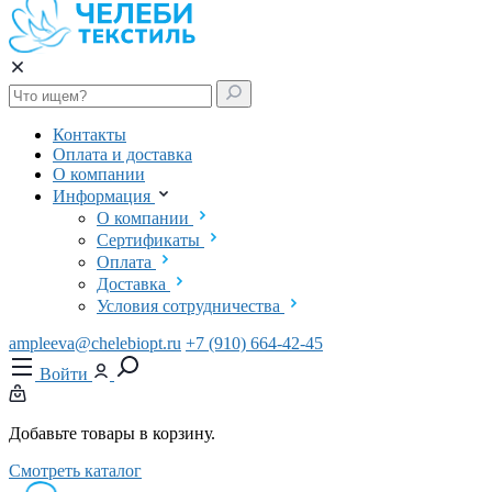
Контакты
Оплата и доставка
О компании
Информация
О компании
Сертификаты
Оплата
Доставка
Условия сотрудничества
ampleeva@chelebiopt.ru
+7 (910) 664-42-45
Войти
Добавьте товары в корзину.
Смотреть каталог