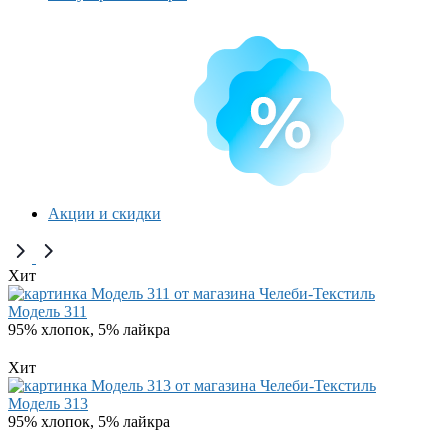
Акции и скидки
Хит
Модель 311
95% хлопок, 5% лайкра
Хит
Модель 313
95% хлопок, 5% лайкра