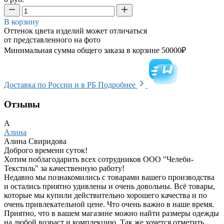
В корзину
Оттенок цвета изделий может отличаться
от представленного на фото
Минимальная сумма общего заказа в корзине 50000₽
Доставка по России и в РБ
Подробнее
Отзывы
А
Алина
Алина Свиридова
Доброго времени суток!
Хотим поблагодарить всех сотрудников ООО "Челеби-
Текстиль" за качественную работу!
Недавно мы познакомились с товарами вашего производства
и остались приятно удивлены и очень довольны. Всё товары,
которые мы купили действительно хорошего качества и по
очень привлекательной цене. Что очень важно в наше время.
Приятно, что в вашем магазине можно найти размеры одежды
на любой возраст и комплекцию. Так же хочется отметить