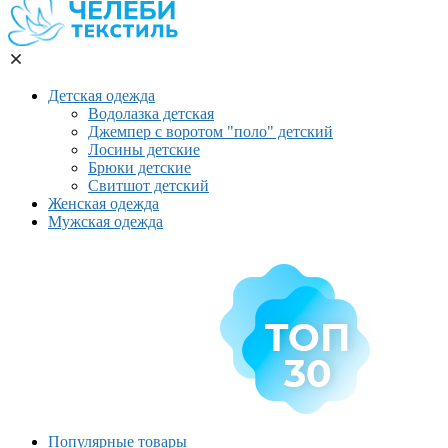
Детская одежда
Водолазка детская
Джемпер с воротом "поло" детский
Лосины детские
Брюки детские
Свитшот детский
Женская одежда
Мужская одежда
Популярные товары