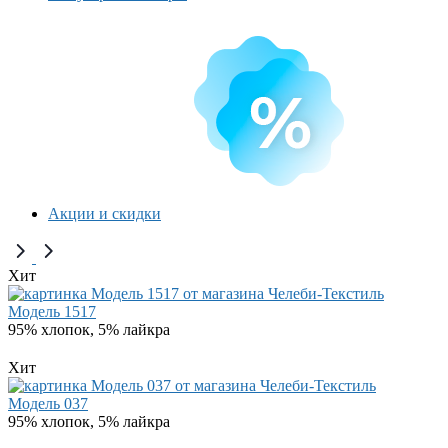
Акции и скидки
Хит
Модель 1517
95% хлопок, 5% лайкра
Хит
Модель 037
95% хлопок, 5% лайкра