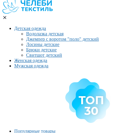
Детская одежда
Водолазка детская
Джемпер с воротом "поло" детский
Лосины детские
Брюки детские
Свитшот детский
Женская одежда
Мужская одежда
Популярные товары