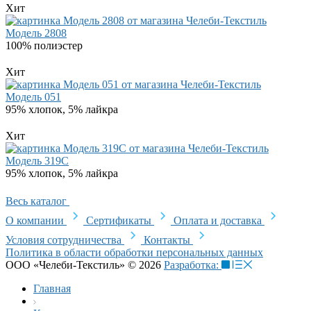
Хит
Модель 2808
100% полиэстер
Хит
Модель 051
95% хлопок, 5% лайкра
Хит
Модель 319C
95% хлопок, 5% лайкра
Весь каталог
О компании
Сертификаты
Оплата и доставка
Условия сотрудничества
Контакты
Политика в области обработки персональных данных
ООО «Челеби-Текстиль» © 2026
Разработка:
Главная