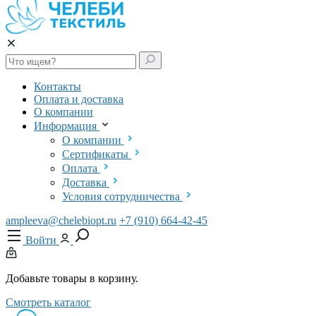
Контакты
Оплата и доставка
О компании
Информация
О компании
Сертификаты
Оплата
Доставка
Условия сотрудничества
ampleeva@chelebiopt.ru
+7 (910) 664-42-45
Войти
Добавьте товары в корзину.
Смотреть каталог