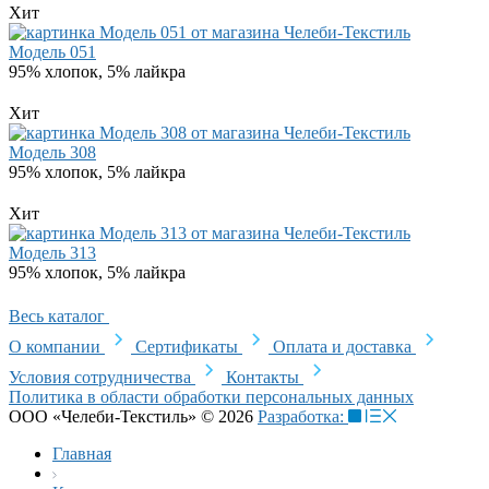
Хит
Модель 051
95% хлопок, 5% лайкра
Хит
Модель 308
95% хлопок, 5% лайкра
Хит
Модель 313
95% хлопок, 5% лайкра
Весь каталог
О компании
Сертификаты
Оплата и доставка
Условия сотрудничества
Контакты
Политика в области обработки персональных данных
ООО «Челеби-Текстиль» © 2026
Разработка:
Главная