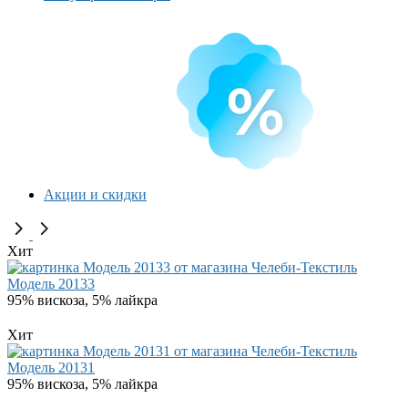
Акции и скидки
Хит
Модель 20133
95% вискоза, 5% лайкра
Хит
Модель 20131
95% вискоза, 5% лайкра