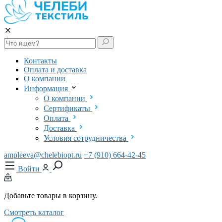
Контакты
Оплата и доставка
О компании
Информация
О компании
Сертификаты
Оплата
Доставка
Условия сотрудничества
ampleeva@chelebiopt.ru
+7 (910) 664-42-45
Войти
Добавьте товары в корзину.
Смотреть каталог