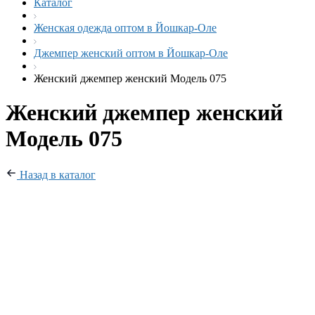
Каталог
Женская одежда оптом в Йошкар-Оле
Джемпер женский оптом в Йошкар-Оле
Женский джемпер женский Модель 075
Женский джемпер женский
Модель 075
Назад в каталог