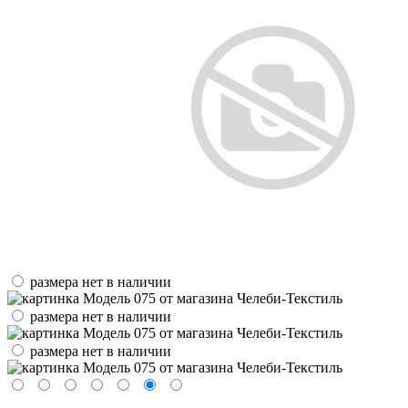
размера нет в наличии
размера нет в наличии
размера нет в наличии