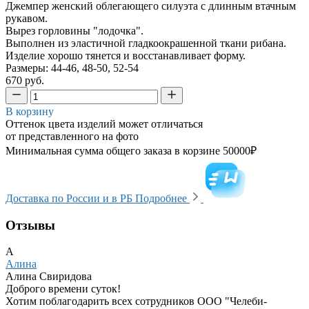
Джемпер женский облегающего силуэта с длинным втачным
рукавом.
Вырез горловины "лодочка".
Выполнен из эластичной гладкоокрашенной ткани рибана.
Изделие хорошо тянется и восстанавливает форму.
Размеры: 44-46, 48-50, 52-54
670 руб.
В корзину
Оттенок цвета изделий может отличаться
от представленного на фото
Минимальная сумма общего заказа в корзине 50000₽
Доставка по России и в РБ
Подробнее
Отзывы
А
Алина
Алина Свиридова
Доброго времени суток!
Хотим поблагодарить всех сотрудников ООО "Челеби-