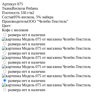
Артикул
075
Ткань
Вискоза Рибана
Плотность
330 г/м2
Состав
95% вискоза, 5% лайкра
Производитель
ООО "Челеби-Текстиль"
Цвет:
Кофе с молоком
размера нет в наличии
размера нет в наличии
размера нет в наличии
размера нет в наличии
размера нет в наличии
размера нет в наличии
размера нет в наличии