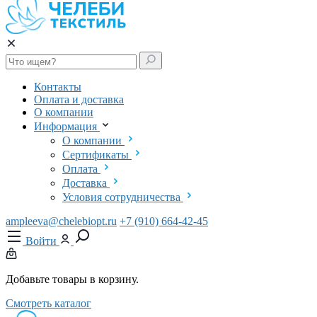
Контакты
Оплата и доставка
О компании
Информация
О компании
Сертификаты
Оплата
Доставка
Условия сотрудничества
ampleeva@chelebiopt.ru
+7 (910) 664-42-45
Войти
Добавьте товары в корзину.
Смотреть каталог