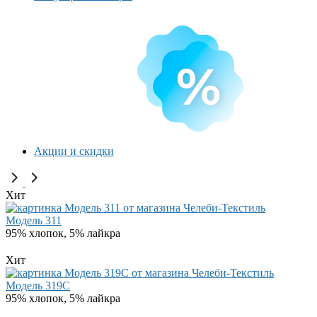
Акции и скидки
Хит
Модель 311
95% хлопок, 5% лайкра
Хит
Модель 319C
95% хлопок, 5% лайкра