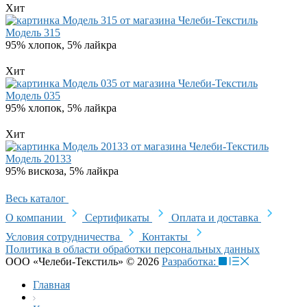
Хит
Модель 315
95% хлопок, 5% лайкра
Хит
Модель 035
95% хлопок, 5% лайкра
Хит
Модель 20133
95% вискоза, 5% лайкра
Весь каталог
О компании
Сертификаты
Оплата и доставка
Условия сотрудничества
Контакты
Политика в области обработки персональных данных
ООО «Челеби-Текстиль» © 2026
Разработка:
Главная