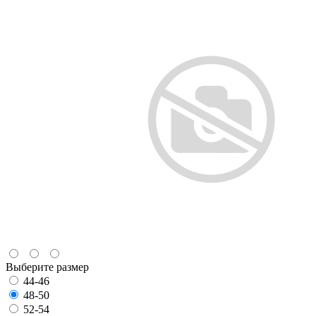
Выберите размер
44-46
48-50
52-54