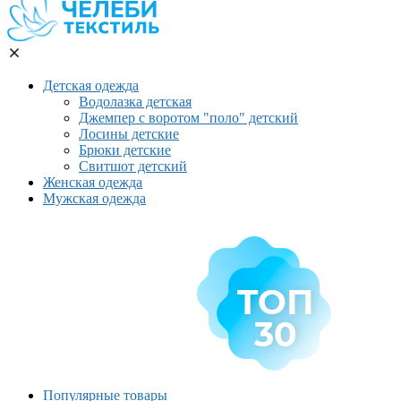
Детская одежда
Водолазка детская
Джемпер с воротом "поло" детский
Лосины детские
Брюки детские
Свитшот детский
Женская одежда
Мужская одежда
Популярные товары