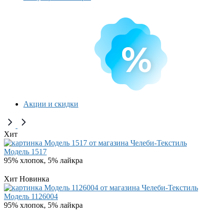
Акции и скидки
Хит
Модель 1517
95% хлопок, 5% лайкра
Хит
Новинка
Модель 1126004
95% хлопок, 5% лайкра