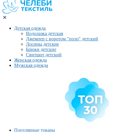
Детская одежда
Водолазка детская
Джемпер с воротом "поло" детский
Лосины детские
Брюки детские
Свитшот детский
Женская одежда
Мужская одежда
Популярные товары