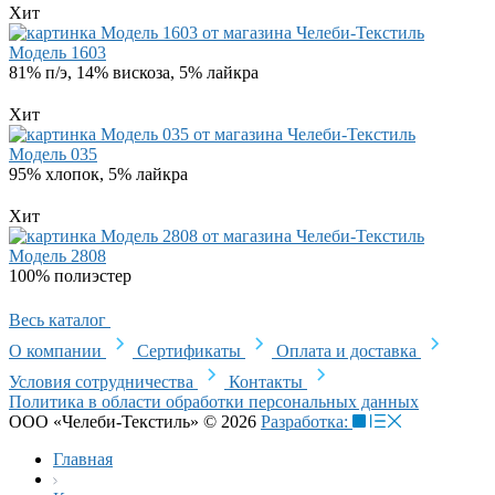
Хит
Модель 1603
81% п/э, 14% вискоза, 5% лайкра
Хит
Модель 035
95% хлопок, 5% лайкра
Хит
Модель 2808
100% полиэстер
Весь каталог
О компании
Сертификаты
Оплата и доставка
Условия сотрудничества
Контакты
Политика в области обработки персональных данных
ООО «Челеби-Текстиль» © 2026
Разработка:
Главная