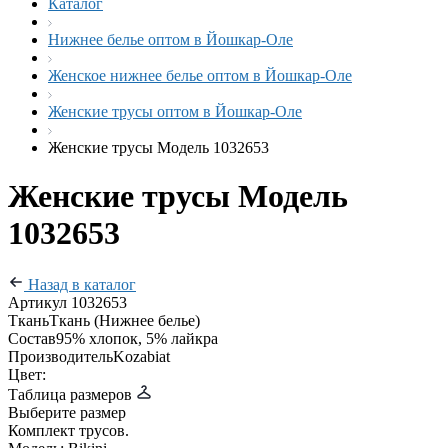
Каталог
Нижнее белье оптом в Йошкар-Оле
Женское нижнее белье оптом в Йошкар-Оле
Женские трусы оптом в Йошкар-Оле
Женские трусы Модель 1032653
Женские трусы Модель
1032653
Назад в каталог
Артикул
1032653
Ткань
Ткань (Нижнее белье)
Состав
95% хлопок, 5% лайкра
Производитель
Kozabiat
Цвет:
Таблица размеров
Выберите размер
Комплект трусов.