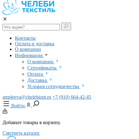
Контакты
Оплата и доставка
О компании
Информация
О компании
Сертификаты
Оплата
Доставка
Условия сотрудничества
ampleeva@chelebiopt.ru
+7 (910) 664-42-45
Войти
Добавьте товары в корзину.
Смотреть каталог