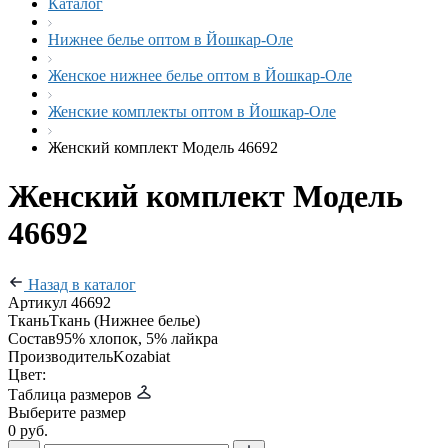
Каталог
Нижнее белье оптом в Йошкар-Оле
Женское нижнее белье оптом в Йошкар-Оле
Женские комплекты оптом в Йошкар-Оле
Женский комплект Модель 46692
Женский комплект Модель
46692
Назад в каталог
Артикул
46692
Ткань
Ткань (Нижнее белье)
Состав
95% хлопок, 5% лайкра
Производитель
Kozabiat
Цвет:
Таблица размеров
Выберите размер
0 руб.