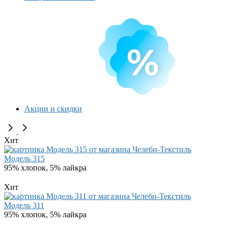
Акции и скидки
Хит
Модель 315
95% хлопок, 5% лайкра
Хит
Модель 311
95% хлопок, 5% лайкра