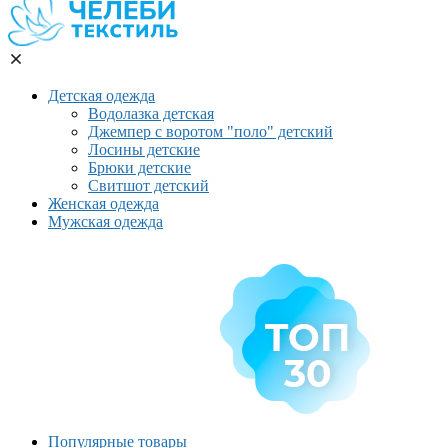
Детская одежда
Водолазка детская
Джемпер с воротом "поло" детский
Лосины детские
Брюки детские
Свитшот детский
Женская одежда
Мужская одежда
Популярные товары