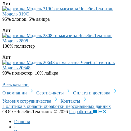
Хит
Модель 319C
95% хлопок, 5% лайкра
Хит
Модель 2808
100% полиэстер
Хит
Модель 20648
90% полиэстер, 10% лайкра
Весь каталог
О компании
Сертификаты
Оплата и доставка
Условия сотрудничества
Контакты
Политика в области обработки персональных данных
ООО «Челеби-Текстиль» © 2026
Разработка:
Главная