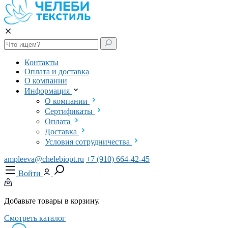
Контакты
Оплата и доставка
О компании
Информация
О компании
Сертификаты
Оплата
Доставка
Условия сотрудничества
ampleeva@chelebiopt.ru
+7 (910) 664-42-45
Войти
Добавьте товары в корзину.
Смотреть каталог