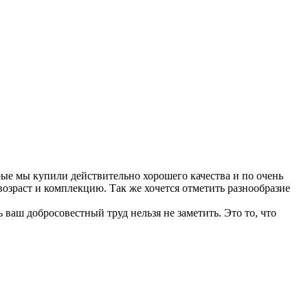
рые мы купили действительно хорошего качества и по очень
озраст и комплекцию. Так же хочется отметить разнообразие
ваш добросовестный труд нельзя не заметить. Это то, что