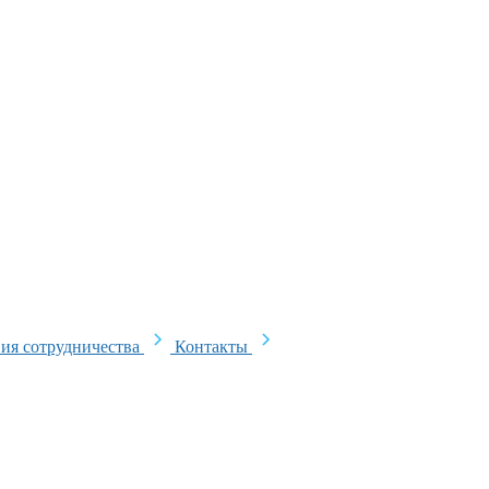
ия сотрудничества
Контакты