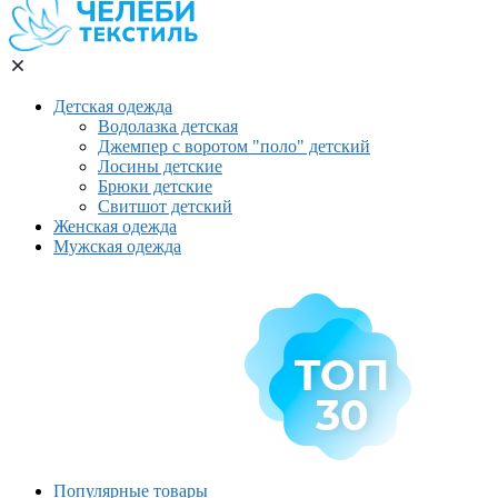
Детская одежда
Водолазка детская
Джемпер с воротом "поло" детский
Лосины детские
Брюки детские
Свитшот детский
Женская одежда
Мужская одежда
Популярные товары