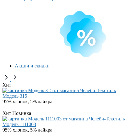
Акции и скидки
Хит
Модель 315
95% хлопок, 5% лайкра
Хит
Новинка
Модель 1111003
95% хлопок, 5% лайкра