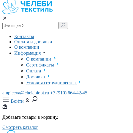
Контакты
Оплата и доставка
О компании
Информация
О компании
Сертификаты
Оплата
Доставка
Условия сотрудничества
ampleeva@chelebiopt.ru
+7 (910) 664-42-45
Войти
Добавьте товары в корзину.
Смотреть каталог