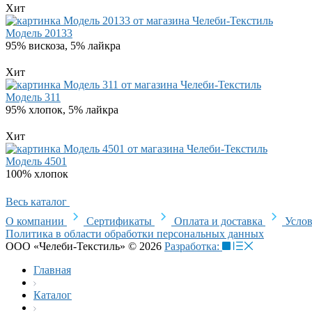
Хит
Модель 20133
95% вискоза, 5% лайкра
Хит
Модель 311
95% хлопок, 5% лайкра
Хит
Модель 4501
100% хлопок
Весь каталог
О компании
Сертификаты
Оплата и доставка
Услов
Политика в области обработки персональных данных
ООО «Челеби-Текстиль» © 2026
Разработка:
Главная
Каталог