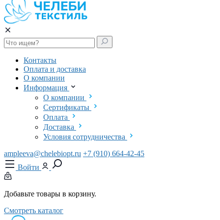
Контакты
Оплата и доставка
О компании
Информация
О компании
Сертификаты
Оплата
Доставка
Условия сотрудничества
ampleeva@chelebiopt.ru
+7 (910) 664-42-45
Войти
Добавьте товары в корзину.
Смотреть каталог