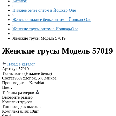
Каталог
Нижнее белье оптом в Йошкар-Оле
Женское нижнее белье оптом в Йошкар-Оле
Женские трусы оптом в Йошкар-Оле
Женские трусы Модель 57019
Женские трусы Модель 57019
Назад в каталог
Артикул
57019
Ткань
Ткань (Нижнее белье)
Состав
95% хлопок, 5% лайкра
Производитель
Kozabiat
Цвет:
Таблица размеров
Выберите размер
Комплект трусов.
Тип посадки: высокая
Комплектация: 10шт
0 руб.