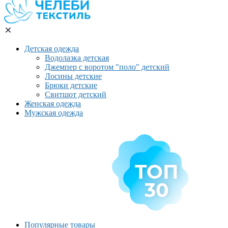
Детская одежда
Водолазка детская
Джемпер с воротом "поло" детский
Лосины детские
Брюки детские
Свитшот детский
Женская одежда
Мужская одежда
Популярные товары