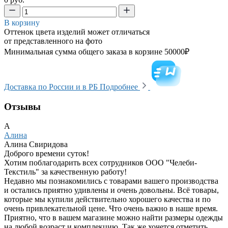
В корзину
Оттенок цвета изделий может отличаться
от представленного на фото
Минимальная сумма общего заказа в корзине 50000₽
Доставка по России и в РБ
Подробнее
Отзывы
А
Алина
Алина Свиридова
Доброго времени суток!
Хотим поблагодарить всех сотрудников ООО "Челеби-
Текстиль" за качественную работу!
Недавно мы познакомились с товарами вашего производства
и остались приятно удивлены и очень довольны. Всё товары,
которые мы купили действительно хорошего качества и по
очень привлекательной цене. Что очень важно в наше время.
Приятно, что в вашем магазине можно найти размеры одежды
на любой возраст и комплекцию. Так же хочется отметить