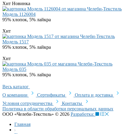
Хит
Новинка
Модель 1126004
95% хлопок, 5% лайкра
Хит
Модель 1517
95% хлопок, 5% лайкра
Хит
Модель 035
95% хлопок, 5% лайкра
Весь каталог
О компании
Сертификаты
Оплата и доставка
Условия сотрудничества
Контакты
Политика в области обработки персональных данных
ООО «Челеби-Текстиль» © 2026
Разработка:
Главная