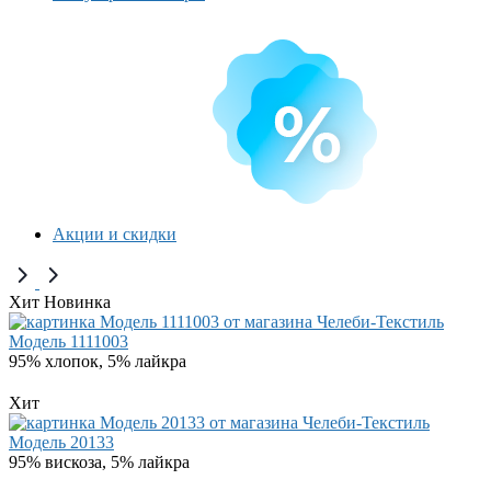
Акции и скидки
Хит
Новинка
Модель 1111003
95% хлопок, 5% лайкра
Хит
Модель 20133
95% вискоза, 5% лайкра