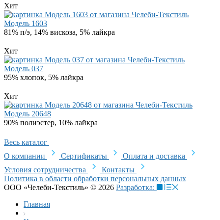
Хит
Модель 1603
81% п/э, 14% вискоза, 5% лайкра
Хит
Модель 037
95% хлопок, 5% лайкра
Хит
Модель 20648
90% полиэстер, 10% лайкра
Весь каталог
О компании
Сертификаты
Оплата и доставка
Условия сотрудничества
Контакты
Политика в области обработки персональных данных
ООО «Челеби-Текстиль» © 2026
Разработка:
Главная