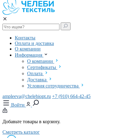
Контакты
Оплата и доставка
О компании
Информация
О компании
Сертификаты
Оплата
Доставка
Условия сотрудничества
ampleeva@chelebiopt.ru
+7 (910) 664-42-45
Войти
Добавьте товары в корзину.
Смотреть каталог