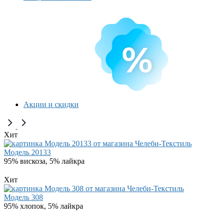
Акции и скидки
Хит
Модель 20133
95% вискоза, 5% лайкра
Хит
Модель 308
95% хлопок, 5% лайкра