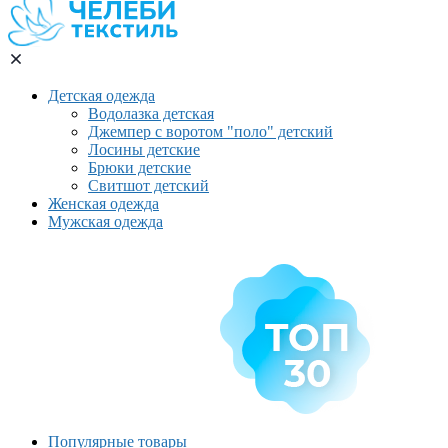
Детская одежда
Водолазка детская
Джемпер с воротом "поло" детский
Лосины детские
Брюки детские
Свитшот детский
Женская одежда
Мужская одежда
Популярные товары