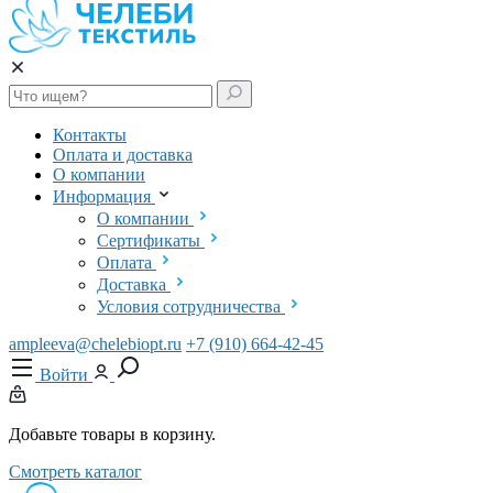
Контакты
Оплата и доставка
О компании
Информация
О компании
Сертификаты
Оплата
Доставка
Условия сотрудничества
ampleeva@chelebiopt.ru
+7 (910) 664-42-45
Войти
Добавьте товары в корзину.
Смотреть каталог