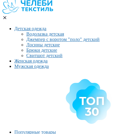
Детская одежда
Водолазка детская
Джемпер с воротом "поло" детский
Лосины детские
Брюки детские
Свитшот детский
Женская одежда
Мужская одежда
Популярные товары