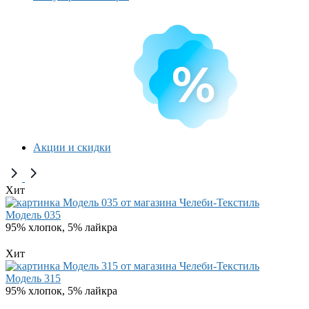
Акции и скидки
Хит
Модель 035
95% хлопок, 5% лайкра
Хит
Модель 315
95% хлопок, 5% лайкра