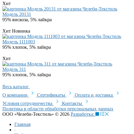
Хит
Модель 20131
95% вискоза, 5% лайкра
Хит
Новинка
Модель 1111003
95% хлопок, 5% лайкра
Хит
Модель 311
95% хлопок, 5% лайкра
Весь каталог
О компании
Сертификаты
Оплата и доставка
Условия сотрудничества
Контакты
Политика в области обработки персональных данных
ООО «Челеби-Текстиль» © 2026
Разработка:
Главная