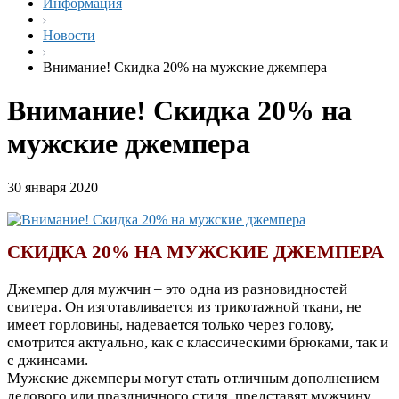
Информация
Новости
Внимание! Скидка 20% на мужские джемпера
Внимание! Скидка 20% на
мужские джемпера
30 января 2020
СКИДКА 20% НА МУЖСКИЕ ДЖЕМПЕРА
Джемпер для мужчин – это одна из разновидностей
свитера. Он изготавливается из трикотажной ткани, не
имеет горловины, надевается только через голову,
смотрится актуально, как с классическими брюками, так и
с джинсами.
Мужские джемперы могут стать отличным дополнением
делового или праздничного стиля, представят мужчину,